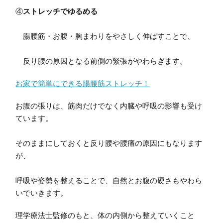
④
ストレッチでゆるめる
腸腰筋・お腹・胸まわりをやさしく伸ばすことで、
反り腰の原因となる前側の緊張がやわらぎます。
お家で簡単にできる腸腰筋ストレッチ！
お腹の張りは、筋肉だけでなく内臓や呼吸の影響も受け
ています。
そのままにしておくと反り腰や腰痛の原因にもなります
が、
呼吸や姿勢を整えることで、自然とお腹の硬さもやわら
いでいきます。
理学療法士監修のもと、体の内側から整えていくこと