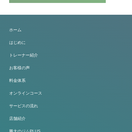
ホーム
はじめに
トレーナー紹介
お客様の声
料金体系
オンラインコース
サービスの流れ
店舗紹介
勝太のジムPLUS