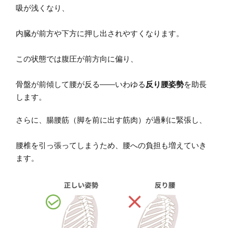
吸が浅くなり、
内臓が前方や下方に押し出されやすくなります。
この状態では腹圧が前方向に偏り、
骨盤が前傾して腰が反る——いわゆる
反り腰姿勢
を助長
します。
さらに、腸腰筋（脚を前に出す筋肉）が過剰に緊張し、
腰椎を引っ張ってしまうため、腰への負担も増えていき
ます。