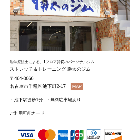
理学療法士による、1フロア貸切のパーソナルジム
ストレッチ＆トレーニング 勝太のジム
〒464-0066
名古屋市千種区池下町2-17
MAP
池下駅徒歩1分
無料駐車場あり
ご利用可能カード