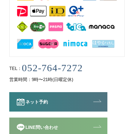
TEL
営業時間
9時〜21時(日曜定休)
ネット予約
LINE問い合わせ