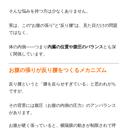
そんな悩みを持つ方は少なくありません。
実は、この“お腹の張り”と“反り腰”は、見た目だけの問題
ではなく、
体の内側——つまり
内臓の位置や腹圧のバランス
とも深
く関係しています。
お腹の張りが反り腰をつくるメカニズム
反り腰というと「腰を反らせすぎている」と思われがち
ですが、
その背景には腹圧（お腹の内側の圧力）のアンバランス
があります。
お腹が硬く張っていると、横隔膜の動きが制限されて呼