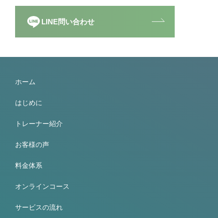
LINE問い合わせ
ホーム
はじめに
トレーナー紹介
お客様の声
料金体系
オンラインコース
サービスの流れ