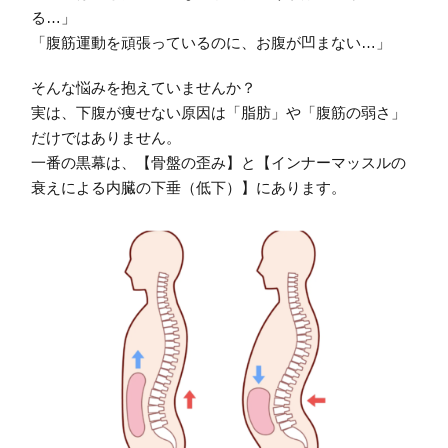
る…」
「腹筋運動を頑張っているのに、お腹が凹まない…」
そんな悩みを抱えていませんか？
実は、下腹が痩せない原因は「脂肪」や「腹筋の弱さ」
だけではありません。
一番の黒幕は、【骨盤の歪み】
と
【インナーマッスルの
衰えによる内臓の下垂（低下）】にあります。