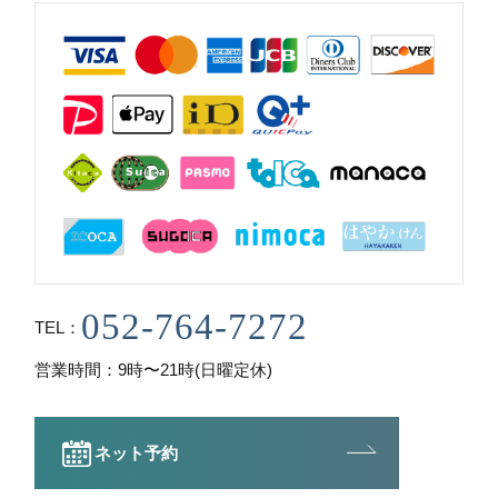
TEL
営業時間
9時〜21時(日曜定休)
ネット予約