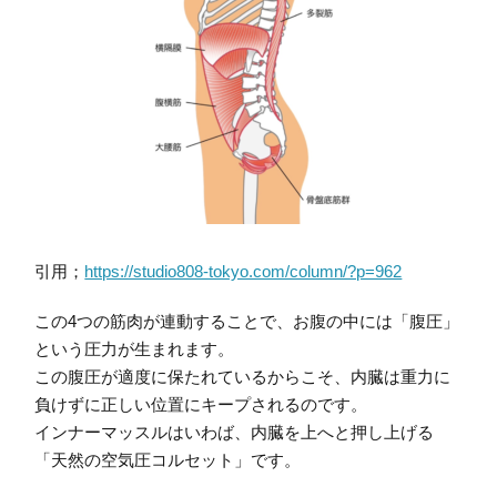
引用；
https://studio808-tokyo.com/column/?p=962
この4つの筋肉が連動することで、お腹の中には「腹圧」
という圧力が生まれます。
この腹圧が適度に保たれているからこそ、内臓は重力に
負けずに正しい位置にキープされるのです。
インナーマッスルはいわば、内臓を上へと押し上げる
「天然の空気圧コルセット」です。