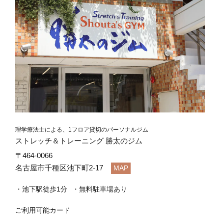
理学療法士による、1フロア貸切のパーソナルジム
ストレッチ＆トレーニング 勝太のジム
〒464-0066
名古屋市千種区池下町2-17
MAP
池下駅徒歩1分
無料駐車場あり
ご利用可能カード