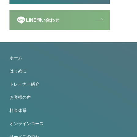
LINE問い合わせ
ホーム
はじめに
トレーナー紹介
お客様の声
料金体系
オンラインコース
サービスの流れ