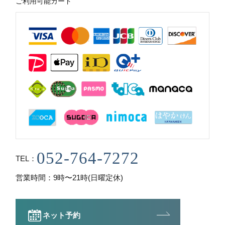
ご利用可能カード
TEL
営業時間
9時〜21時(日曜定休)
ネット予約