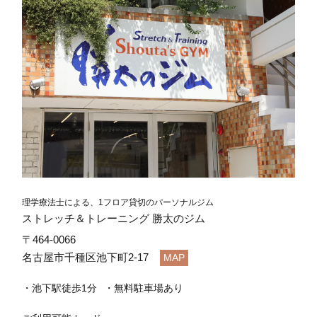
理学療法士による、1フロア貸切のパーソナルジム
ストレッチ＆トレーニング 勝太のジム
〒464-0066
名古屋市千種区池下町2-17
MAP
池下駅徒歩1分
無料駐車場あり