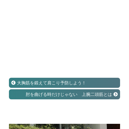
大胸筋を鍛えて肩こり予防しよう！
肘を曲げる時だけじゃない 上腕二頭筋とは