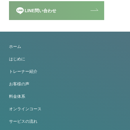
LINE問い合わせ
ホーム
はじめに
トレーナー紹介
お客様の声
料金体系
オンラインコース
サービスの流れ