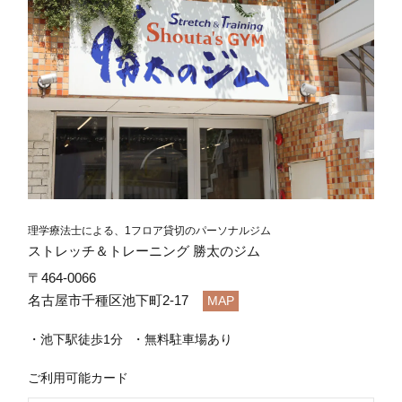
理学療法士による、1フロア貸切のパーソナルジム
ストレッチ＆トレーニング 勝太のジム
〒464-0066
名古屋市千種区池下町2-17
MAP
池下駅徒歩1分
無料駐車場あり
ご利用可能カード