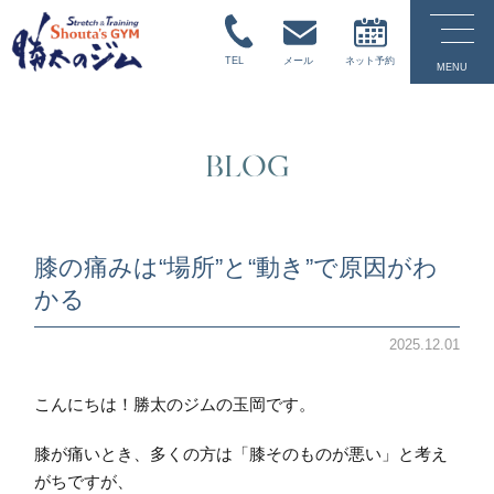
TEL
メール
ネット予約
MENU
BLOG
膝の痛みは“場所”と“動き”で原因がわ
かる
2025.12.01
こんにちは！勝太のジムの玉岡です。
膝が痛いとき、多くの方は「膝そのものが悪い」と考え
がちですが、