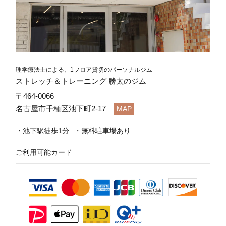
理学療法士による、1フロア貸切のパーソナルジム
ストレッチ＆トレーニング 勝太のジム
〒464-0066
名古屋市千種区池下町2-17
MAP
池下駅徒歩1分
無料駐車場あり
ご利用可能カード