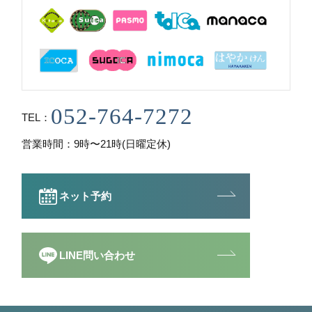
TEL
営業時間
9時〜21時(日曜定休)
ネット予約
LINE問い合わせ