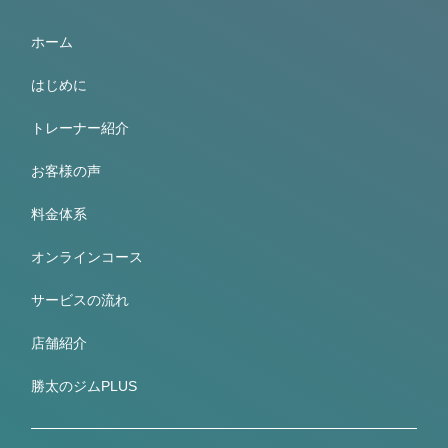
ホーム
はじめに
トレーナー紹介
お客様の声
料金体系
オンラインコース
サービスの流れ
店舗紹介
勝太のジムPLUS