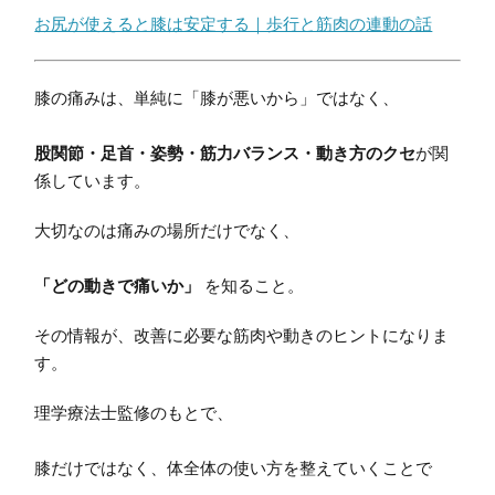
お尻が使えると膝は安定する｜歩行と筋肉の連動の話
膝の痛みは、単純に「膝が悪いから」ではなく、
股関節・足首・姿勢・筋力バランス・動き方のクセ
が関
係しています。
大切なのは痛みの場所だけでなく、
「どの動きで痛いか」
を知ること。
その情報が、改善に必要な筋肉や動きのヒントになりま
す。
理学療法士監修のもとで、
膝だけではなく、体全体の使い方を整えていくことで