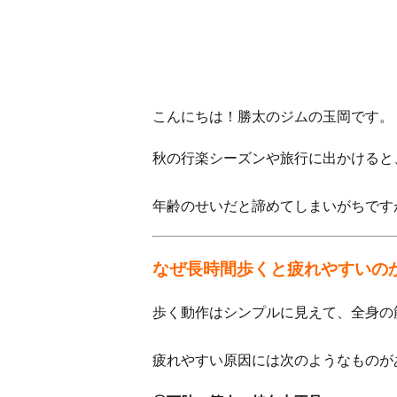
こんにちは！勝太のジムの玉岡です。
秋の行楽シーズンや旅行に出かけると
年齢のせいだと諦めてしまいがちです
なぜ長時間歩くと疲れやすいの
歩く動作はシンプルに見えて、全身の
疲れやすい原因には次のようなものが