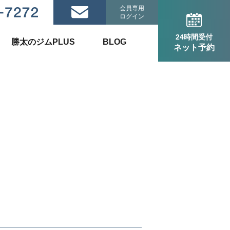
会員専用
ログイン
24時間受付
勝太のジムPLUS
BLOG
ネット予約