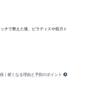
レッチで整えた後、ピラティスや筋力ト
係｜硬くなる理由と予防のポイント