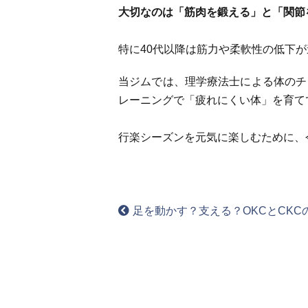
大切なのは「筋肉を鍛える」と「関節
特に40代以降は筋力や柔軟性の低下
当ジムでは、理学療法士による体のチ
レーニングで「疲れにくい体」を育て
行楽シーズンを元気に楽しむために、
足を動かす？支える？OKCとCK