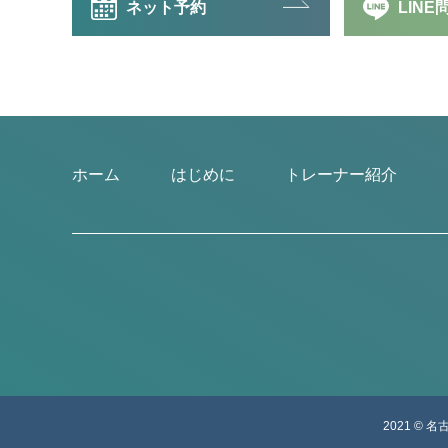
ネット予約
LIN
ホーム
はじめに
トレーナー紹介
2021 ©