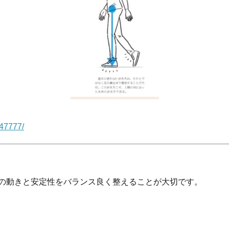
147777/
の動きと安定性をバランス良く整えることが大切です。