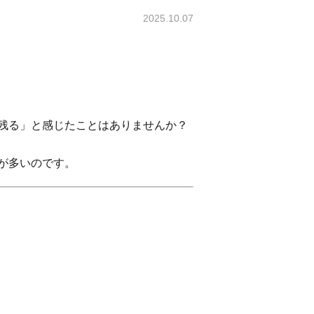
2025.10.07
残る」と感じたことはありませんか？
が多いのです。