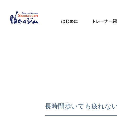
はじめに
トレーナー紹
長時間歩いても疲れな