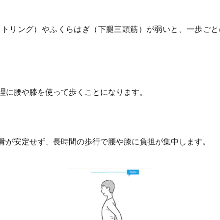
トリング）やふくらはぎ（下腿三頭筋）が弱いと、一歩ごと
理に腰や膝を使って歩くことになります。
骨が安定せず、長時間の歩行で腰や膝に負担が集中します。