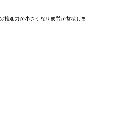
の推進力が小さくなり疲労が蓄積しま