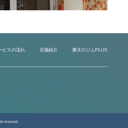
ービスの流れ
店舗紹介
勝太のジムPLUS
hts reserved.