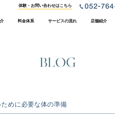
体験・お問い合わせはこちら
介
料金体系
サービスの流れ
店舗紹介
BLOG
いために必要な体の準備