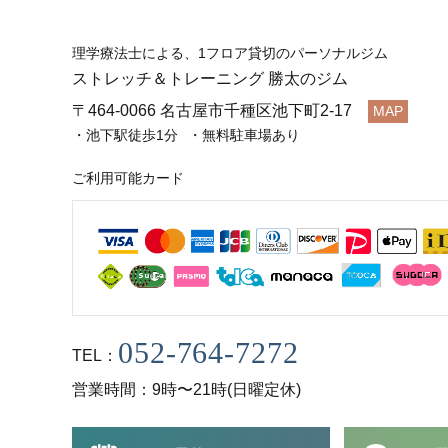
理学療法士による、1フロア貸切のパーソナルジム
ストレッチ＆トレーニング 勝太のジム
〒464-0066
名古屋市千種区池下町2-17
MAP
池下駅徒歩1分
無料駐車場あり
ご利用可能カード
TEL
営業時間
9時〜21時(日曜定休)