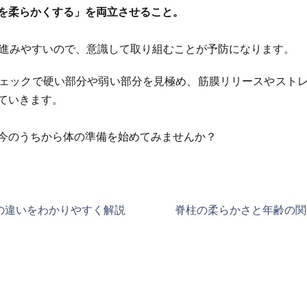
を柔らかくする」を両立させること。
が進みやすいので、意識して取り組むことが予防になります。
ェックで硬い部分や弱い部分を見極め、筋膜リリースやスト
ていきます。
今のうちから体の準備を始めてみませんか？
Cの違いをわかりやすく解説
脊柱の柔らかさと年齢の関