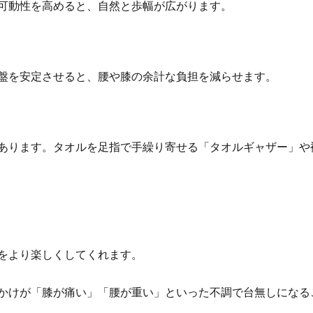
可動性を高めると、自然と歩幅が広がります。
盤を安定させると、腰や膝の余計な負担を減らせます。
あります。タオルを足指で手繰り寄せる「タオルギャザー」や
をより楽しくしてくれます。
かけが「膝が痛い」「腰が重い」といった不調で台無しになる